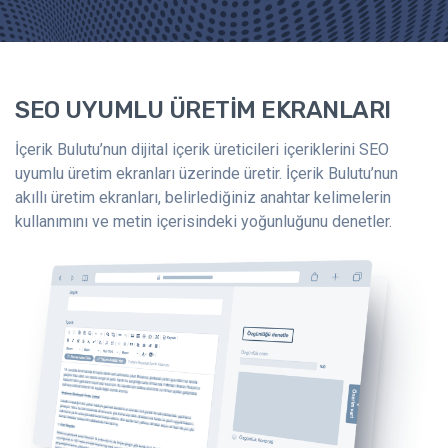
SEO UYUMLU ÜRETİM EKRANLARI
İçerik Bulutu’nun dijital içerik üreticileri içeriklerini SEO
uyumlu üretim ekranları üzerinde üretir. İçerik Bulutu’nun
akıllı üretim ekranları, belirlediğiniz anahtar kelimelerin
kullanımını ve metin içerisindeki yoğunluğunu denetler.