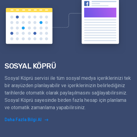
SOSYAL KÖPRÜ
Sosyal Köprü servisi ile tüm sosyal medya içeriklerinizi tek
bir arayüzden planlayabilir ve içeriklerinizin belirlediğiniz
tarihlerde otomatik olarak paylaşılmasını sağlayabilirsiniz.
Sosyal Köprü sayesinde birden fazla hesap için planlama
ve otomatik zamanlama yapabilirsiniz.
Daha Fazla Bilgi Al