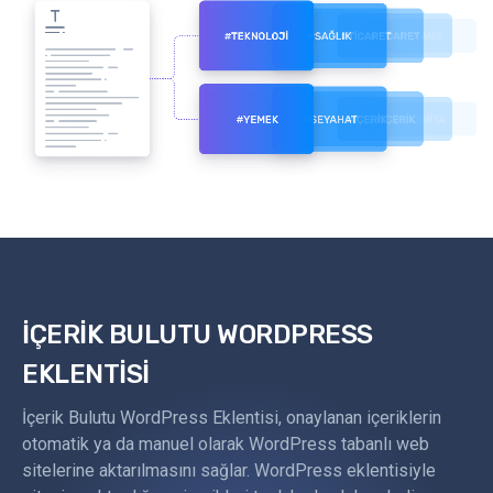
İÇERİK BULUTU WORDPRESS
EKLENTİSİ
İçerik Bulutu WordPress Eklentisi, onaylanan içeriklerin
otomatik ya da manuel olarak WordPress tabanlı web
sitelerine aktarılmasını sağlar. WordPress eklentisiyle