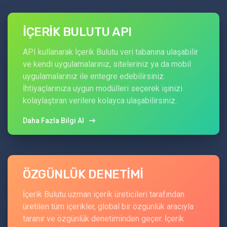
İÇERİK BULUTU API
API kullanarak İçerik Bulutu veri tabanına ulaşabilir
ve kendi uygulamalarınız, siteleriniz ya da mobil
uygulamalarınız ile entegre edebilirsiniz.
İhtiyaçlarınıza uygun modülleri seçerek işinizi
kolaylaştıran verilere kolayca ulaşabilirsiniz.
Daha Fazla Bilgi Al
ÖZGÜNLÜK DENETİMİ
İçerik Bulutu uzman içerik üreticileri tarafından
üretilen tüm içerikler, global bir özgünlük aracıyla
taranır ve özgünlük denetiminden geçer. İçerik