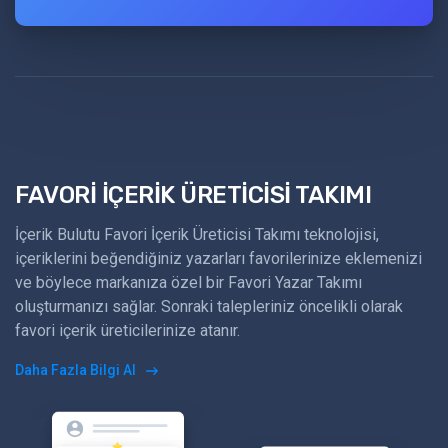
FAVORİ İÇERİK ÜRETİCİSİ TAKIMI
İçerik Bulutu Favori İçerik Üreticisi Takımı teknolojisi,
içeriklerini beğendiğiniz yazarları favorilerinize eklemenizi
ve böylece markanıza özel bir Favori Yazar Takımı
oluşturmanızı sağlar. Sonraki talepleriniz öncelikli olarak
favori içerik üreticilerinize atanır.
Daha Fazla Bilgi Al