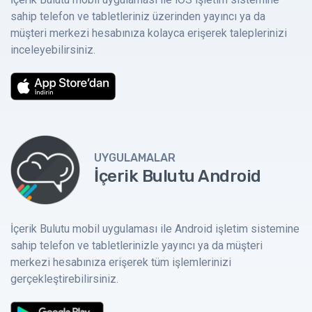
sahip telefon ve tabletleriniz üzerinden yayıncı ya da
müşteri merkezi hesabınıza kolayca erişerek taleplerinizi
inceleyebilirsiniz.
UYGULAMALAR
İçerik Bulutu Android
İçerik Bulutu mobil uygulaması ile Android işletim sistemine
sahip telefon ve tabletlerinizle yayıncı ya da müşteri
merkezi hesabınıza erişerek tüm işlemlerinizi
gerçekleştirebilirsiniz.