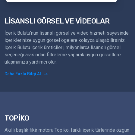
LİSANSLI GÖRSEL VE VİDEOLAR
İçerik Bulutu'nun lisanslı görsel ve video hizmeti sayesinde
içeriklerinize uygun görsel ögelere kolayca ulaşabilirsiniz.
İçerik Bulutu içerik üreticileri, milyonlarca lisanslı görsel
seçeneği arasından filtreleme yaparak uygun görsellere
ulaşmanıza yardımcı olur.
Daha Fazla Bilgi Al
TOPİKO
Akıllı başlık fikir motoru Topiko, farklı içerik türlerinde özgün