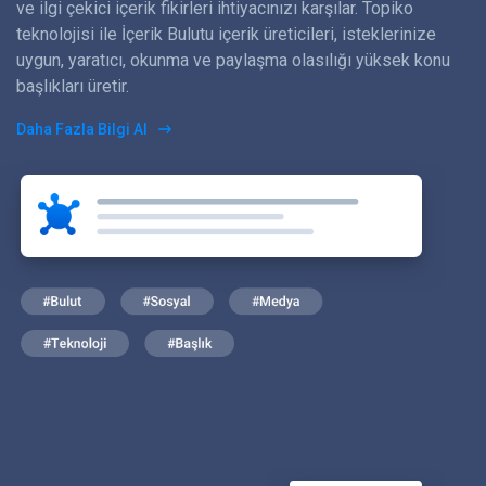
ve ilgi çekici içerik fikirleri ihtiyacınızı karşılar. Topiko
teknolojisi ile İçerik Bulutu içerik üreticileri, isteklerinize
uygun, yaratıcı, okunma ve paylaşma olasılığı yüksek konu
başlıkları üretir.
Daha Fazla Bilgi Al