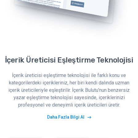
İçerik Üreticisi Eşleştirme Teknolojisi
İçerik üreticisi eşleştirme teknolojisi ile farklı konu ve
kategorilerdeki içerikleriniz, her biri kendi dalında uzman
içerik üreticileriyle eşleştirilir. İçerik Bulutu’nun benzersiz
yazar eşleştirme teknolojisi sayesinde, içeriklerinizi
profesyonel ve deneyimli içerik üreticileri üretir.
Daha Fazla Bilgi Al