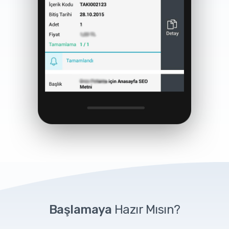
Başlamaya
Hazır Mısın?