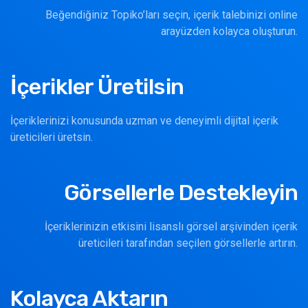
Beğendiğiniz Topiko’ları seçin, içerik talebinizi online
arayüzden kolayca oluşturun.
İçerikler Üretilsin
İçeriklerinizi konusunda uzman ve deneyimli dijital içerik
üreticileri üretsin.
Görsellerle Destekleyin
İçeriklerinizin etkisini lisanslı görsel arşivinden içerik
üreticileri tarafından seçilen görsellerle artırın.
Kolayca Aktarın