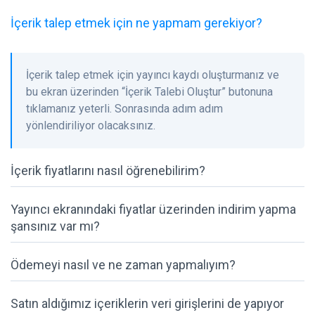
İçerik talep etmek için ne yapmam gerekiyor?
İçerik talep etmek için yayıncı kaydı oluşturmanız ve
bu ekran üzerinden “İçerik Talebi Oluştur” butonuna
tıklamanız yeterli. Sonrasında adım adım
yönlendiriliyor olacaksınız.
İçerik fiyatlarını nasıl öğrenebilirim?
Yayıncı ekranındaki fiyatlar üzerinden indirim yapma
şansınız var mı?
Ödemeyi nasıl ve ne zaman yapmalıyım?
Satın aldığımız içeriklerin veri girişlerini de yapıyor