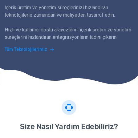
İçerik üretim ve yönetim süreçlerinizi hızlandıran
teknolojilerle zamandan ve maliyetten tasarruf edin.
Hızlı ve kullanıcı dostu arayüzlerin, içerik üretim ve yönetim
süreçlerini hızlandıran entegrasyonların tadını çıkarın.
Tüm Teknolojilerimiz
Size Nasıl Yardım Edebiliriz?