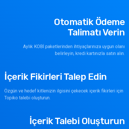
Otomatik Ödeme
Talimatı Verin
Aylık KOBİ paketlerinden ihtiyaçlarınıza uygun olanı
belirleyin, kredi kartınızla satın alın.
İçerik Fikirleri Talep Edin
Özgün ve hedef kitlenizin ilgisini çekecek içerik fikirleri için
Topiko talebi oluşturun.
İçerik Talebi Oluşturun