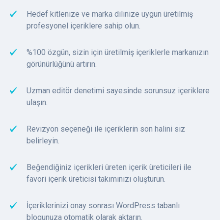
Hedef kitlenize ve marka dilinize uygun üretilmiş
profesyonel içeriklere sahip olun.
%100 özgün, sizin için üretilmiş içeriklerle markanızın
görünürlüğünü artırın.
Uzman editör denetimi sayesinde sorunsuz içeriklere
ulaşın.
Revizyon seçeneği ile içeriklerin son halini siz
belirleyin.
Beğendiğiniz içerikleri üreten içerik üreticileri ile
favori içerik üreticisi takımınızı oluşturun.
İçeriklerinizi onay sonrası WordPress tabanlı
blogunuza otomatik olarak aktarın.