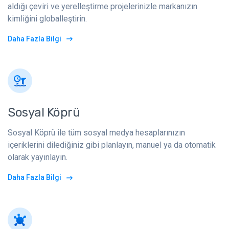
aldığı çeviri ve yerelleştirme projelerinizle markanızın
kimliğini globalleştirin.
Daha Fazla Bilgi
Sosyal Köprü
Sosyal Köprü ile tüm sosyal medya hesaplarınızın
içeriklerini dilediğiniz gibi planlayın, manuel ya da otomatik
olarak yayınlayın.
Daha Fazla Bilgi