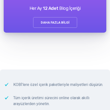
Her Ay
12 Adet
Blog İçeriği
DAHA FAZLA BİLGİ
KOBİ’lere özel içerik paketleriyle maliyetleri düşürün.
Tüm içerik üretimi sürecini online olarak akıllı
arayüzlerden yönetin.