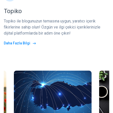
Topiko
Topiko ile blogunuzun temasına uygun, yaratıcı içerik
fikirlerine sahip olun! Özgün ve ilgi çekici içeriklerinizle
dijital platformlarda bir adım öne çıkın!
Daha Fazla Bilgi