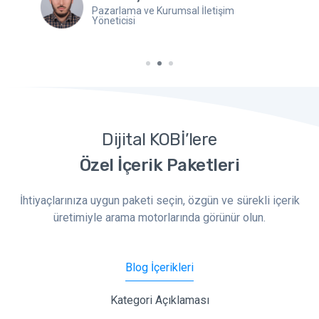
Pazarlama ve Kurumsal İletişim
Yöneticisi
Dijital KOBİ’lere
Özel İçerik Paketleri
İhtiyaçlarınıza uygun paketi seçin, özgün ve sürekli içerik
üretimiyle arama motorlarında görünür olun.
Blog İçerikleri
Kategori Açıklaması