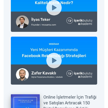
Online İşletmeler İçin Trafiği
ve Satışları Artıracak 150