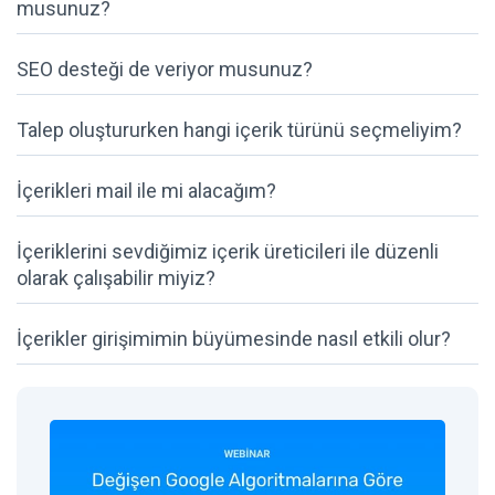
musunuz?
SEO desteği de veriyor musunuz?
Talep oluştururken hangi içerik türünü seçmeliyim?
İçerikleri mail ile mi alacağım?
İçeriklerini sevdiğimiz içerik üreticileri ile düzenli
olarak çalışabilir miyiz?
İçerikler girişimimin büyümesinde nasıl etkili olur?