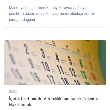
Marka ya da işletmenize büyük fayda sağlayan
içerik(le) pazarlama planı yapmanın oldukça zor bir
süreç olduğunu...
BLOG
İçerik Üretiminde Verimlilik İçin İçerik Takvimi
Hazırlamak