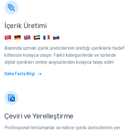
İçerik Üretimi
Alanında uzman içerik üreticilerinin ürettiği içeriklerle hedef
kitlenize kolayca ulaşın. Farklı kategorilerde ve türlerde
dijital içerikleri online arayüzlerden kolayca talep edin!
Daha Fazla Bilgi
Çeviri ve Yerelleştirme
Profesyonel tercümanlar ve native içerik üreticilerinin yer