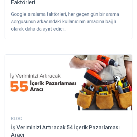
Faktörleri
Google sıralama faktörleri, her geçen gün bir arama
sorgusunun arkasındaki kullanıcının amacına bağlı
olarak daha da ayırt edici...
BLOG
İş Veriminizi Artıracak 54 İçerik Pazarlaması
Aracı