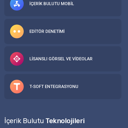
İÇERİK BULUTU MOBİL
EDİTÖR DENETİMİ
LİSANSLI GÖRSEL VE VİDEOLAR
T-SOFT ENTEGRASYONU
İçerik Bulutu
Teknolojileri