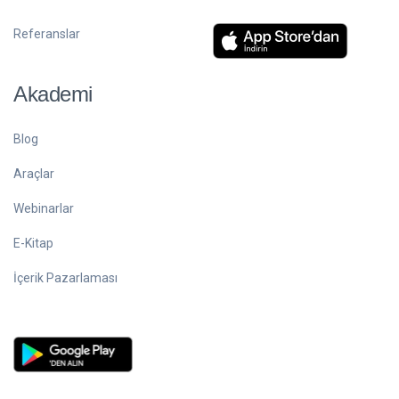
Referanslar
Akademi
Blog
Araçlar
Webinarlar
E-Kitap
İçerik Pazarlaması