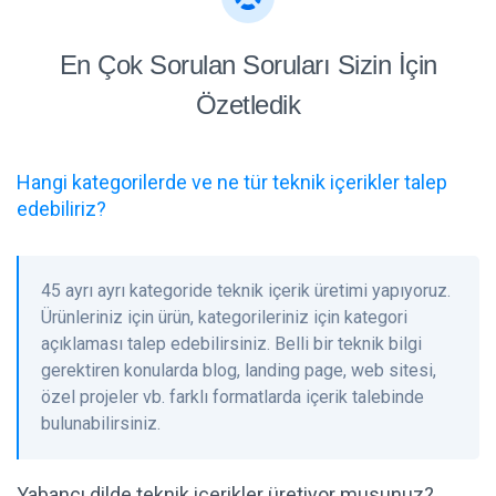
En Çok Sorulan Soruları Sizin İçin
Özetledik
Hangi kategorilerde ve ne tür teknik içerikler talep
edebiliriz?
45 ayrı ayrı kategoride teknik içerik üretimi yapıyoruz.
Ürünleriniz için ürün, kategorileriniz için kategori
açıklaması talep edebilirsiniz. Belli bir teknik bilgi
gerektiren konularda blog, landing page, web sitesi,
özel projeler vb. farklı formatlarda içerik talebinde
bulunabilirsiniz.
Yabancı dilde teknik içerikler üretiyor musunuz?