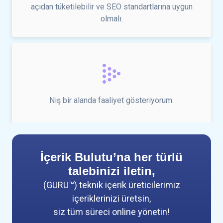
açıdan tüketilebilir ve SEO standartlarına uygun
olmalı.
Niş bir alanda faaliyet gösteriyorum.
İçerik Bulutu’na her türlü
talebinizi iletin,
(GURU™) teknik içerik üreticilerimiz
içeriklerinizi üretsin,
siz tüm süreci online yönetin!