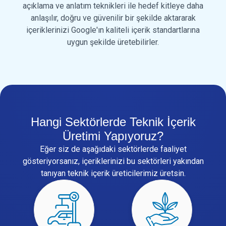
açıklama ve anlatım teknikleri ile hedef kitleye daha
anlaşılır, doğru ve güvenilir bir şekilde aktararak
içeriklerinizi Google'ın kaliteli içerik standartlarına
uygun şekilde üretebilirler.
Hangi Sektörlerde Teknik İçerik
Üretimi Yapıyoruz?
Eğer siz de aşağıdaki sektörlerde faaliyet
gösteriyorsanız, içeriklerinizi bu sektörleri yakından
tanıyan teknik içerik üreticilerimiz üretsin.