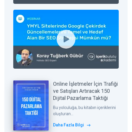
Online İşletmeler İçin Trafiği
ve Satışları Artıracak 150
Dijital Pazarlama Taktiği
Bu yolculuğa, bu kitabın içeriklerini
oluşturan...
Daha Fazla Bilgi