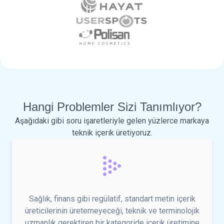
Hangi Problemler Sizi Tanımlıyor?
Aşağıdaki gibi soru işaretleriyle gelen yüzlerce markaya
teknik içerik üretiyoruz.
Sağlık, finans gibi regülatif, standart metin içerik
üreticilerinin üretemeyeceği, teknik ve terminolojik
uzmanlık gerektiren bir kategoride içerik üretimine