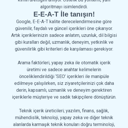
algoritmayı isimlendirdi.
E-E-A-T İle tanışın!
Google, E-E-A-T kalite derecelendirmesine göre
güvenilir, faydalı ve güncel içerikleri öne çıkarıyor.
Artık içeriklerinizin sadece anlatım, uzunluk, dil bilgisi
gibi kuralları değil, uzmanlık, deneyim, yetkinlik ve
güvenilirlik gibi kriterleri de karşılaması gerekiyor.
Arama faktörleri, yapay zeka ile otomatik içerik
üretimi ve sadece anahtar kelimelerin
önceliklendirildiği ‘SEO’ içerikleri ile manipüle
edilmeye çalışılırken, siz ziyaretçilerinizi çok daha
derin, kapsamlı, uzmanlık ve deneyim gerektiren
içeriklerle müşteriye ve sadık takipçilere dönüştürün.
Teknik içerik üreticileri; yazılım, finans, sağlık,
mühendislik, teknoloji, yapay zeka ve diğer teknik
alanlarda karmaşık teknik konuları doğru terminoloji,