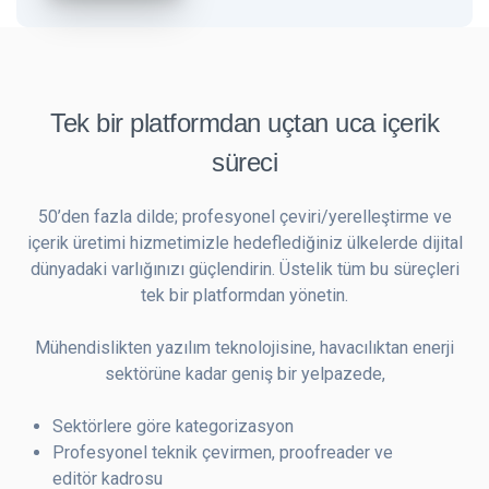
Tek bir platformdan uçtan uca içerik
süreci
50’den fazla dilde; profesyonel çeviri/yerelleştirme ve
içerik üretimi hizmetimizle hedeflediğiniz ülkelerde dijital
dünyadaki varlığınızı güçlendirin. Üstelik tüm bu süreçleri
tek bir platformdan yönetin.
Mühendislikten yazılım teknolojisine, havacılıktan enerji
sektörüne kadar geniş bir yelpazede,
Sektörlere göre kategorizasyon
Profesyonel teknik çevirmen, proofreader ve
editör kadrosu