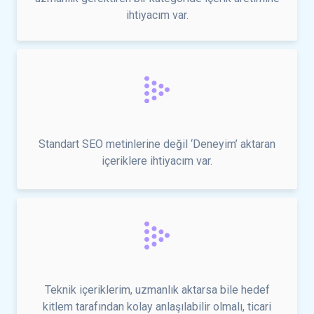
ihtiyacım var.
Standart SEO metinlerine değil ‘Deneyim’ aktaran
içeriklere ihtiyacım var.
Teknik içeriklerim, uzmanlık aktarsa bile hedef
kitlem tarafından kolay anlaşılabilir olmalı, ticari