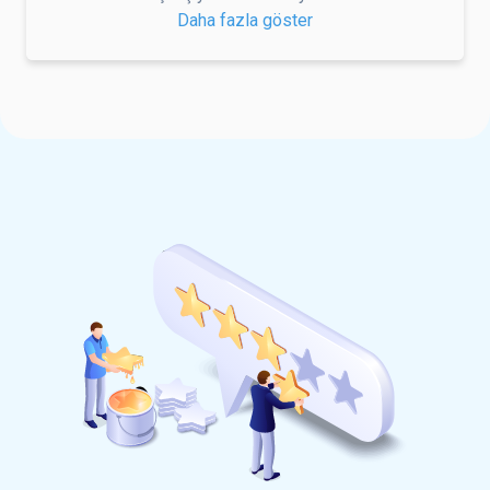
Daha fazla göster