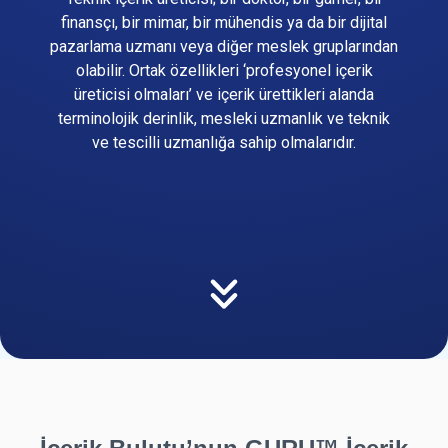
finansçı, bir mimar, bir mühendis ya da bir dijital
pazarlama uzmanı veya diğer meslek gruplarından
olabilir. Ortak özellikleri ‘profesyonel içerik
üreticisi olmaları’ ve içerik ürettikleri alanda
terminolojik derinlik, mesleki uzmanlık ve teknik
ve tescilli uzmanlığa sahip olmalarıdır.