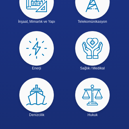
İnşaat, Mimarlık ve Yapı
Telekomünikasyon
Enerji
Sağlık / Medikal
Denizcilik
Hukuk