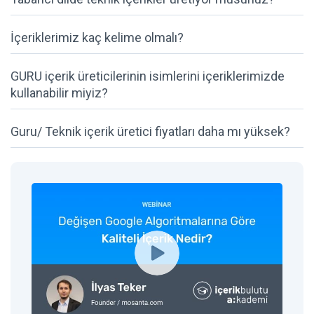
İçeriklerimiz kaç kelime olmalı?
GURU içerik üreticilerinin isimlerini içeriklerimizde
kullanabilir miyiz?
Guru/ Teknik içerik üretici fiyatları daha mı yüksek?