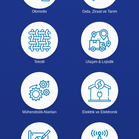
Otomotiv
Gıda, Ziraat ve Tarım
Tekstil
Ulaşım & Lojistik
Mühendislik Alanları
Elektrik ve Elektronik